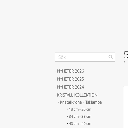
NYHETER 2026
NYHETER 2025
NYHETER 2024
KRISTALL KOLLEKTION
Kristallkrona - Taklampa
18 cm - 26 cm
34 cm - 38 cm
40 cm - 49 cm