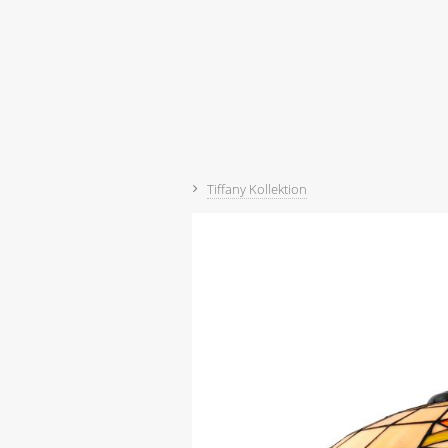
Tiffany Kollektion