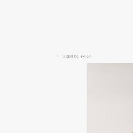
Kristall Kollektion