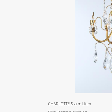
CHARLOTTE 5-arm Liten