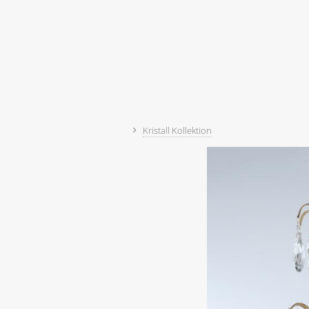
Kristall Kollektion