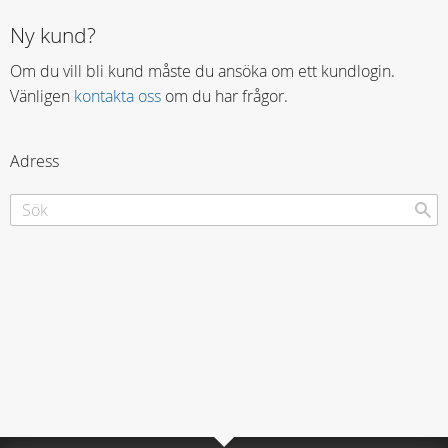
Ny kund?
Om du vill bli kund måste du ansöka om ett kundlogin.
Vänligen
kontakta oss
om du har frågor.
Adress